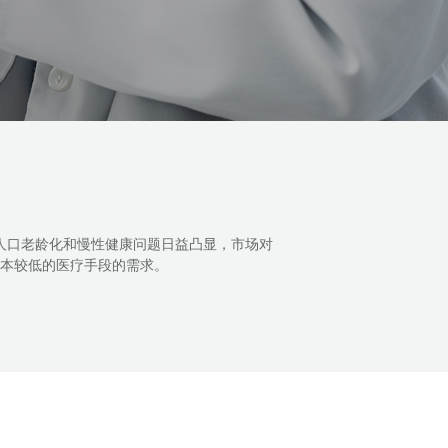
口老龄化和慢性健康问题日益凸显，市场对
较低的医疗手段的需求。