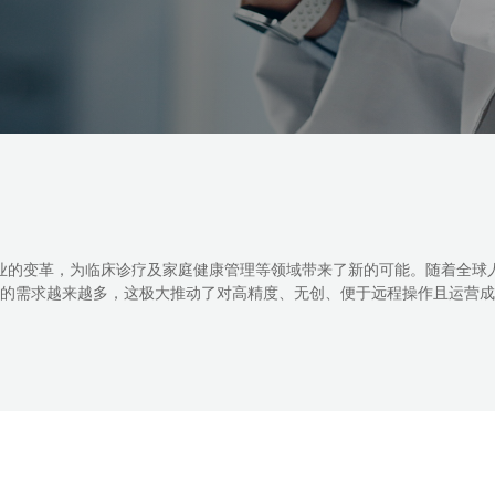
的变革，为临床诊疗及家庭健康管理等领域带来了新的可能。随着全球人
的需求越来越多，这极大推动了对高精度、无创、便于远程操作且运营成本