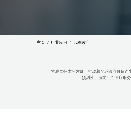
主页
行业应用
远程医疗
物联网技术的发展，推动着全球医疗健康产业
预测性、预防性性医疗服务