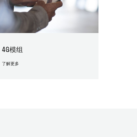
4G模组
了解更多