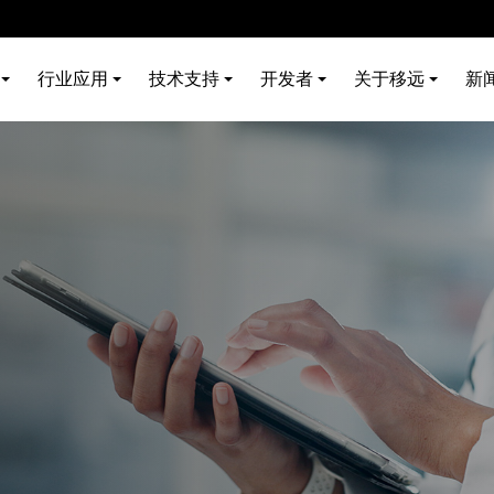
行业应用
技术支持
开发者
关于移远
新