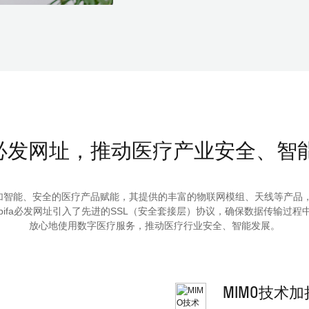
a必发网址，推动医疗产业安全、
、安全的医疗产品赋能，其提供的丰富的物联网模组、天线等产品
，bifa必发网址引入了先进的SSL（安全套接层）协议，确保数据传输
放心地使用数字医疗服务，推动医疗行业安全、智能发展。
MIMO技术加