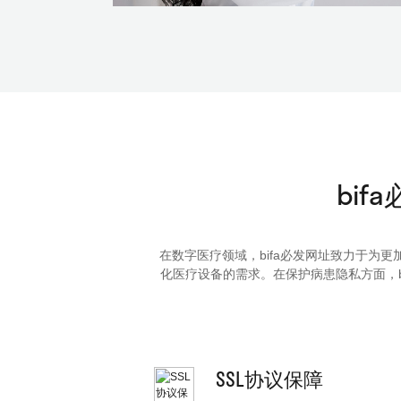
bif
在数字医疗领域，bifa必发网址致力于为更加智能
化医疗设备的需求。在保护病患隐私方面
SSL协议保障