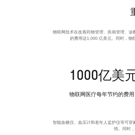
物联网技术在改善药物管理、疾病管理、诊
的费用达1,000 亿美元。同时
1000
亿美
物联网医疗每年节约的费用
智能血糖仪、血压计和老年人监护仪等可穿戴设
情。同