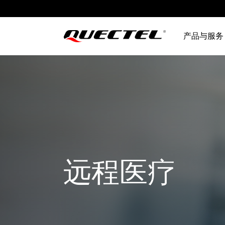
产品与服务
远程医疗