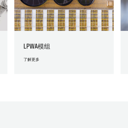
LPWA模组
了解更多