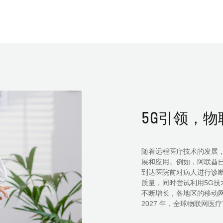
5G引领，
随着远程医疗技术的发展
展和应用。例如
到达医院前对病人进行诊
质量，同时尝试利用5G
不断增长，各地区的移动
2027 年，全球物联网医