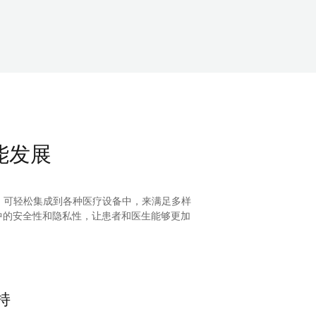
智能发展
，可轻松集成到各种医疗设备中，来满足多样
过程中的安全性和隐私性，让患者和医生能够更加
持