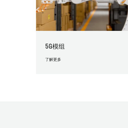
5G模组
了解更多