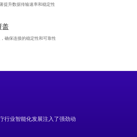
，显著提升数据传输速率和稳定性
覆盖
，确保连接的稳定性和可靠性
，为医疗行业智能化发展注入了强劲动